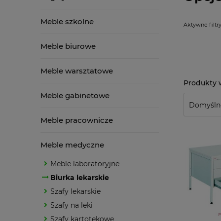
Meble szkolne
Aktywne filtry
Meble biurowe
Meble warsztatowe
Meble gabinetowe
Meble pracownicze
Meble medyczne
Meble laboratoryjne
Biurka lekarskie
Szafy lekarskie
Szafy na leki
Szafy kartotekowe